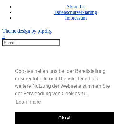
About Us
Datenschutzerklärung
Impressum
Theme design by
pipdig
×
Cookies helfen uns bei der Bereitstellung
unserer Inhalte und Dienste. Durch die
weitere Nutzung der Webseite stimmen Sie
der Verwendung von Cookies zu.
Learn more
Okay!