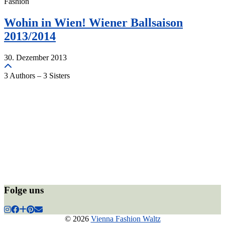
Fashion
Wohin in Wien! Wiener Ballsaison
2013/2014
30. Dezember 2013
3 Authors – 3 Sisters
Folge uns
© 2026
Vienna Fashion Waltz