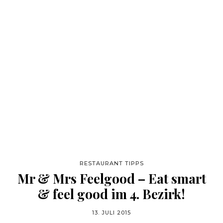
RESTAURANT TIPPS
Mr & Mrs Feelgood – Eat smart
& feel good im 4. Bezirk!
13. JULI 2015