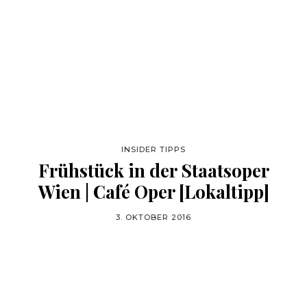
INSIDER TIPPS
Frühstück in der Staatsoper
Wien | Café Oper [Lokaltipp]
3. OKTOBER 2016