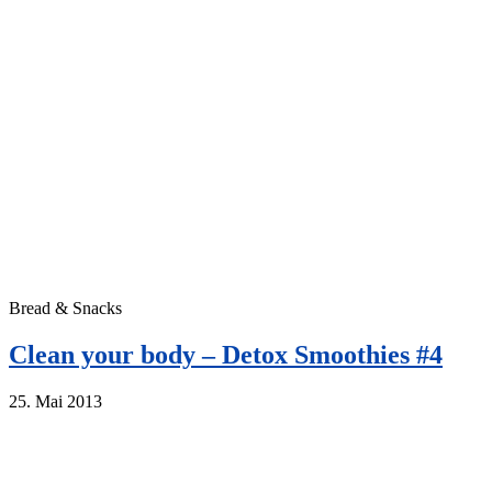
Bread & Snacks
Clean your body – Detox Smoothies #4
25. Mai 2013