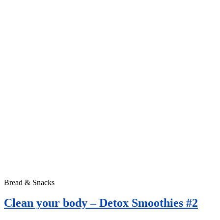
Bread & Snacks
Clean your body – Detox Smoothies #2