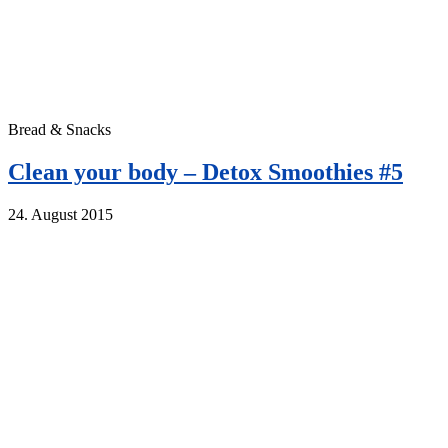
Bread & Snacks
Clean your body – Detox Smoothies #5
24. August 2015