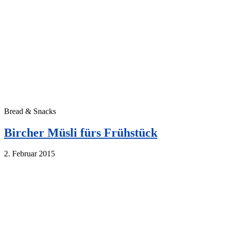
Bread & Snacks
Bircher Müsli fürs Frühstück
2. Februar 2015