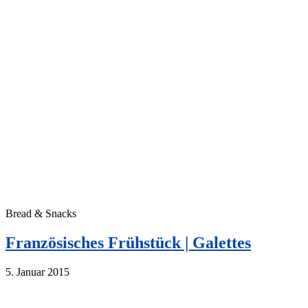
Bread & Snacks
Französisches Frühstück | Galettes
5. Januar 2015