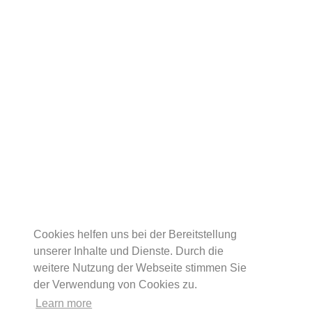
Cookies helfen uns bei der Bereitstellung
unserer Inhalte und Dienste. Durch die
weitere Nutzung der Webseite stimmen Sie
der Verwendung von Cookies zu.
Learn more