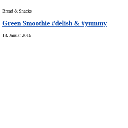
Bread & Snacks
Green Smoothie #delish & #yummy
18. Januar 2016