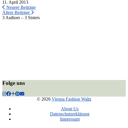
11. April 2013
Neuere Beiträge
Ältere Beiträge
3 Authors – 3 Sisters
Folge uns
© 2026
Vienna Fashion Waltz
About Us
Datenschutzerklärung
Impressum