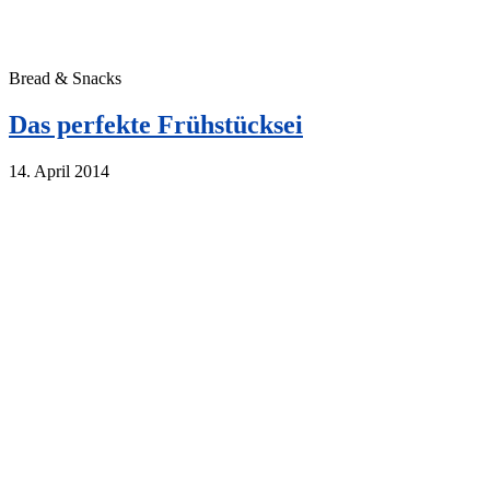
Bread & Snacks
Das perfekte Frühstücksei
14. April 2014