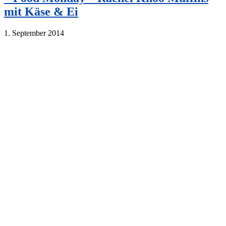
mit Käse & Ei
1. September 2014