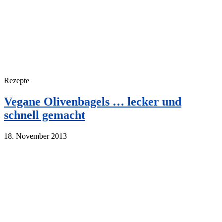
Rezepte
Vegane Olivenbagels … lecker und
schnell gemacht
18. November 2013