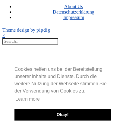
About Us
Datenschutzerklärung
Impressum
Theme design by
pipdig
×
Cookies helfen uns bei der Bereitstellung
unserer Inhalte und Dienste. Durch die
weitere Nutzung der Webseite stimmen Sie
der Verwendung von Cookies zu.
Learn more
Okay!