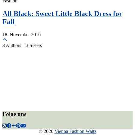
Fashion
All Black: Sweet Little Black Dress for
Fall
18. November 2016
3 Authors – 3 Sisters
Folge uns
© 2026
Vienna Fashion Waltz